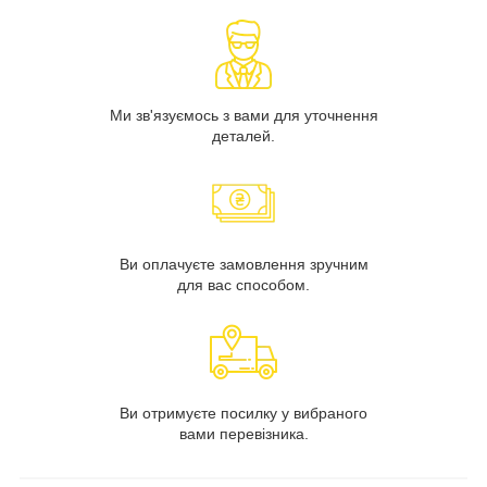
Ми зв'язуємось з вами для уточнення
деталей.
Ви оплачуєте замовлення зручним
для вас способом.
Ви отримуєте посилку у вибраного
вами перевізника.