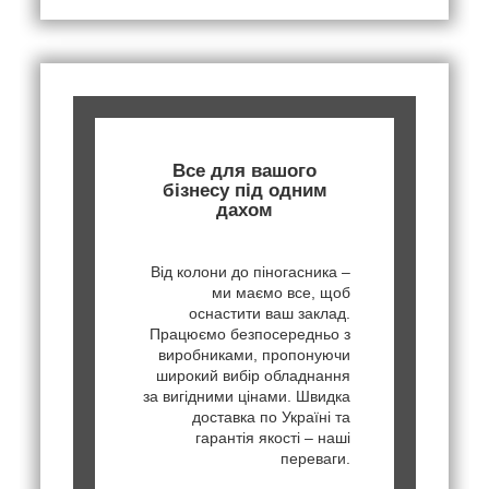
Все для вашого
бізнесу під одним
дахом
Від колони до піногасника –
ми маємо все, щоб
оснастити ваш заклад.
Працюємо безпосередньо з
виробниками, пропонуючи
широкий вибір обладнання
за вигідними цінами. Швидка
доставка по Україні та
гарантія якості – наші
переваги.