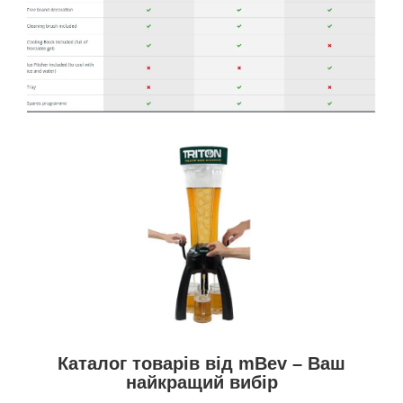
Каталог товарів від mBev – Ваш
найкращий вибір