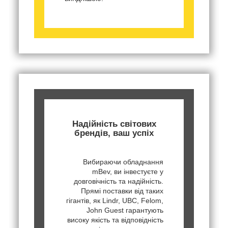
Надійність світових
брендів, ваш успіх
Вибираючи обладнання
mBev, ви інвестуєте у
довговічність та надійність.
Прямі поставки від таких
гігантів, як Lindr, UBC, Felom,
John Guest гарантують
високу якість та відповідність