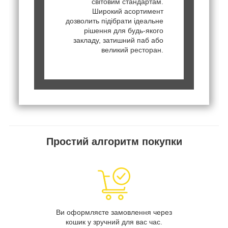
світовим стандартам.
Широкий асортимент
дозволить підібрати ідеальне
рішення для будь-якого
закладу, затишний паб або
великий ресторан.
Простий алгоритм покупки
Ви оформляєте замовлення через
кошик у зручний для вас час.