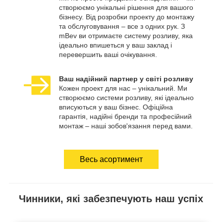
створюємо унікальні рішення для вашого
бізнесу. Від розробки проекту до монтажу
та обслуговування – все з одних рук. З
mBev ви отримаєте систему розливу, яка
ідеально впишеться у ваш заклад і
перевершить ваші очікування.
Ваш надійний партнер у світі розливу
Кожен проект для нас – унікальний. Ми
створюємо системи розливу, які ідеально
вписуються у ваш бізнес. Офіційна
гарантія, надійні бренди та професійний
монтаж – наші зобов'язання перед вами.
Весь асортимент
Чинники, які забезпечують наш успіх