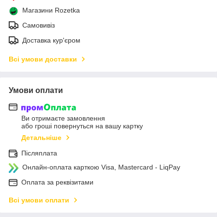
Магазини Rozetka
Самовивіз
Доставка кур'єром
Всі умови доставки
Умови оплати
Ви отримаєте замовлення
або гроші повернуться на вашу картку
Детальніше
Післяплата
Онлайн-оплата карткою Visa, Mastercard - LiqPay
Оплата за реквізитами
Всі умови оплати