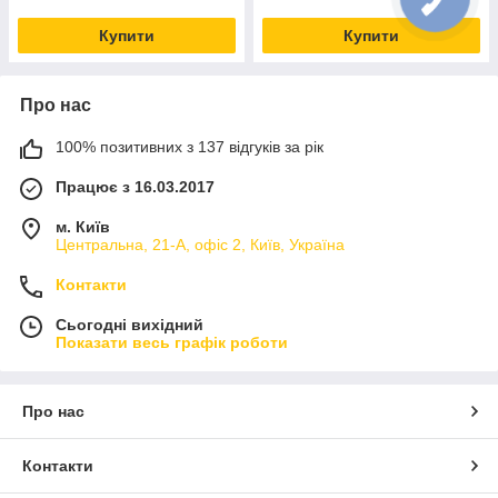
Купити
Купити
Про нас
100% позитивних з 137 відгуків за рік
Працює з 16.03.2017
м. Київ
Центральна, 21-А, офіс 2, Київ, Україна
Контакти
Сьогодні вихідний
Показати весь графік роботи
Про нас
Контакти