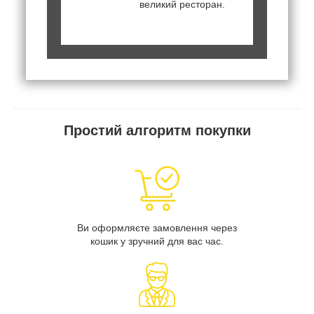
великий ресторан.
Простий алгоритм покупки
Ви оформляєте замовлення через
кошик у зручний для вас час.