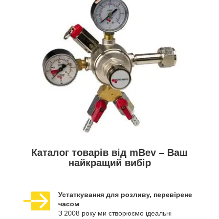
Каталог товарів від mBev – Ваш
найкращий вибір
Устаткування для розливу, перевірене
часом
З 2008 року ми створюємо ідеальні