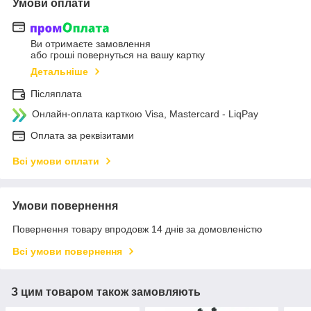
Умови оплати
Ви отримаєте замовлення
або гроші повернуться на вашу картку
Детальніше
Післяплата
Онлайн-оплата карткою Visa, Mastercard - LiqPay
Оплата за реквізитами
Всі умови оплати
Умови повернення
Повернення товару впродовж 14 днів за домовленістю
Всі умови повернення
З цим товаром також замовляють