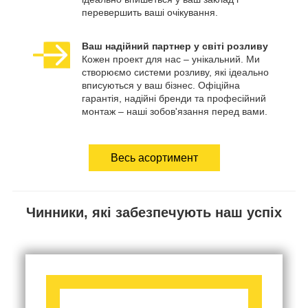
перевершить ваші очікування.
Ваш надійний партнер у світі розливу
Кожен проект для нас – унікальний. Ми
створюємо системи розливу, які ідеально
вписуються у ваш бізнес. Офіційна
гарантія, надійні бренди та професійний
монтаж – наші зобов'язання перед вами.
Весь асортимент
Чинники, які забезпечують наш успіх