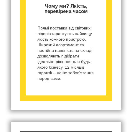
Чому ми? Якість,
перевірена часом
Прямі поставки від світових
лідерів гарантують найвищу
якість кожного пристрою.
Широкий асортимент та
постійна наявність на складі
дозволяють підібрати
ідеальне рішення для будь-
якого бізнесу. 12 місяців
гарантії – наше зобов'язання
перед вами.