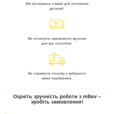
Ми зв'язуємось з вами для уточнення
деталей.
Ви оплачуєте замовлення зручним
для вас способом.
Ви отримуєте посилку у вибраного
вами перевізника.
Оцініть зручність роботи з mBev –
зробіть замовлення!