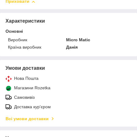
Приховати
Характеристики
Основні
Виробник
Micro Matic
Країна виробник
Данія
Умови доставки
Нова Пошта
Магазини Rozetka
Самовивіз
Доставка кур'єром
Всі умови доставки