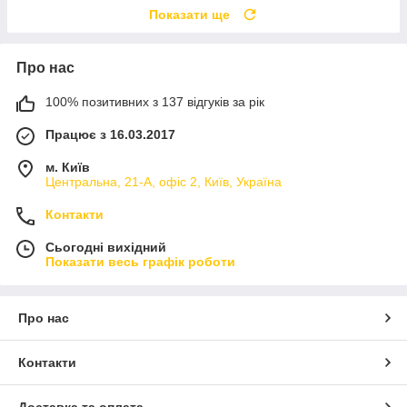
Показати ще
Про нас
100% позитивних з 137 відгуків за рік
Працює з 16.03.2017
м. Київ
Центральна, 21-А, офіс 2, Київ, Україна
Контакти
Сьогодні вихідний
Показати весь графік роботи
Про нас
Контакти
Доставка та оплата