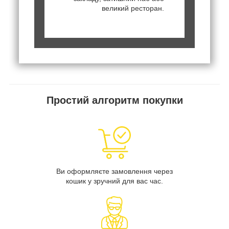
великий ресторан.
Простий алгоритм покупки
Ви оформляєте замовлення через
кошик у зручний для вас час.