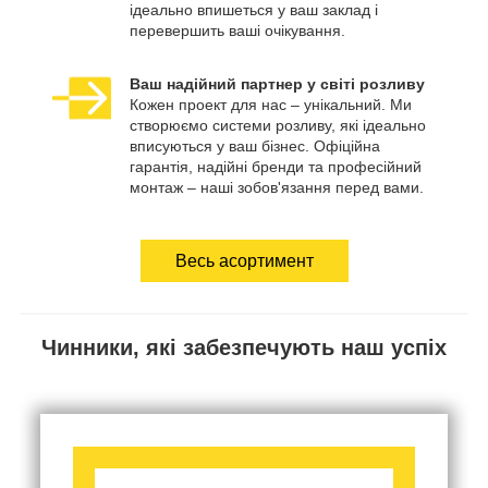
ідеально впишеться у ваш заклад і
перевершить ваші очікування.
Ваш надійний партнер у світі розливу
Кожен проект для нас – унікальний. Ми
створюємо системи розливу, які ідеально
вписуються у ваш бізнес. Офіційна
гарантія, надійні бренди та професійний
монтаж – наші зобов'язання перед вами.
Весь асортимент
Чинники, які забезпечують наш успіх