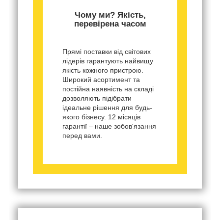
Чому ми? Якість,
перевірена часом
Прямі поставки від світових
лідерів гарантують найвищу
якість кожного пристрою.
Широкий асортимент та
постійна наявність на складі
дозволяють підібрати
ідеальне рішення для будь-
якого бізнесу. 12 місяців
гарантії – наше зобов'язання
перед вами.