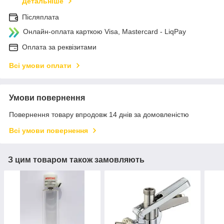
Детальніше
Післяплата
Онлайн-оплата карткою Visa, Mastercard - LiqPay
Оплата за реквізитами
Всі умови оплати
Умови повернення
Повернення товару впродовж 14 днів за домовленістю
Всі умови повернення
З цим товаром також замовляють