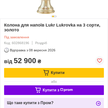
Колона для напоїв Lukr Lukrovka на 3 сорти,
золото
Під замовлення
Код: 602868196
Роздріб
Відправка з
08 вересня 2026
52 900
від
₴
Купити
або
Купити з
Що таке купити з Пром?