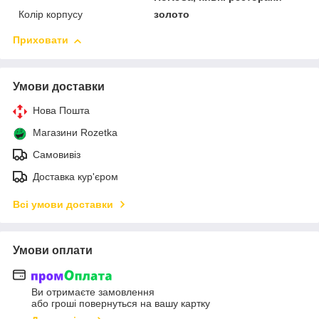
Колір корпусу
золото
Приховати
Умови доставки
Нова Пошта
Магазини Rozetka
Самовивіз
Доставка кур'єром
Всі умови доставки
Умови оплати
Ви отримаєте замовлення
або гроші повернуться на вашу картку