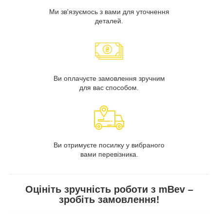
Ми зв'язуємось з вами для уточнення
деталей.
Ви оплачуєте замовлення зручним
для вас способом.
Ви отримуєте посилку у вибраного
вами перевізника.
Оцініть зручність роботи з mBev –
зробіть замовлення!