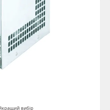
айкращий вибір