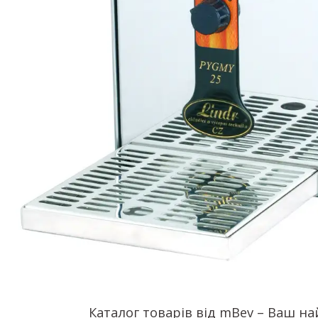
Каталог товарів від mBev – Ваш н