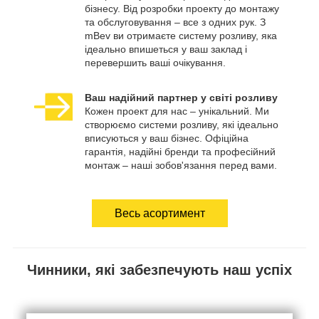
бізнесу. Від розробки проекту до монтажу
та обслуговування – все з одних рук. З
mBev ви отримаєте систему розливу, яка
ідеально впишеться у ваш заклад і
перевершить ваші очікування.
Ваш надійний партнер у світі розливу
Кожен проект для нас – унікальний. Ми
створюємо системи розливу, які ідеально
вписуються у ваш бізнес. Офіційна
гарантія, надійні бренди та професійний
монтаж – наші зобов'язання перед вами.
Весь асортимент
Чинники, які забезпечують наш успіх