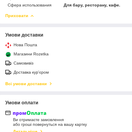
Сфера использования
Для бару, ресторану, кафе.
Приховати
Умови доставки
Нова Пошта
Магазини Rozetka
Самовивіз
Доставка кур'єром
Всі умови доставки
Умови оплати
Ви отримаєте замовлення
або гроші повернуться на вашу картку
Детальніше