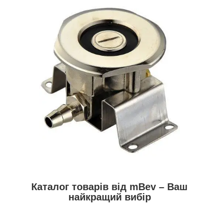
Каталог товарів від mBev – Ваш
найкращий вибір