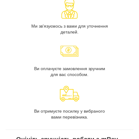
Ми зв'язуємось з вами для уточнення
деталей.
Ви оплачуєте замовлення зручним
для вас способом.
Ви отримуєте посилку у вибраного
вами перевізника.