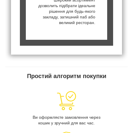
дозволить підібрати ідеальне
рішення для будь-якого
закладу, затишний паб або
великий ресторан.
Простий алгоритм покупки
Ви оформляєте замовлення через
кошик у зручний для вас час.