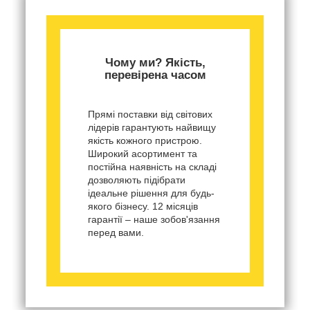
Чому ми? Якість,
перевірена часом
Прямі поставки від світових
лідерів гарантують найвищу
якість кожного пристрою.
Широкий асортимент та
постійна наявність на складі
дозволяють підібрати
ідеальне рішення для будь-
якого бізнесу. 12 місяців
гарантії – наше зобов'язання
перед вами.