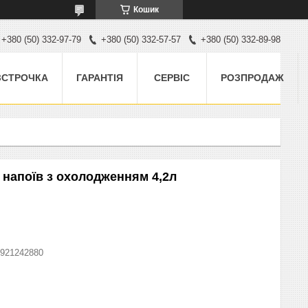
Кошик
+380 (50) 332-97-79
+380 (50) 332-57-57
+380 (50) 332-89-98
ЗСТРОЧКА
ГАРАНТІЯ
СЕРВІС
РОЗПРОДАЖ
 напоїв з охолодженням 4,2л
921242880