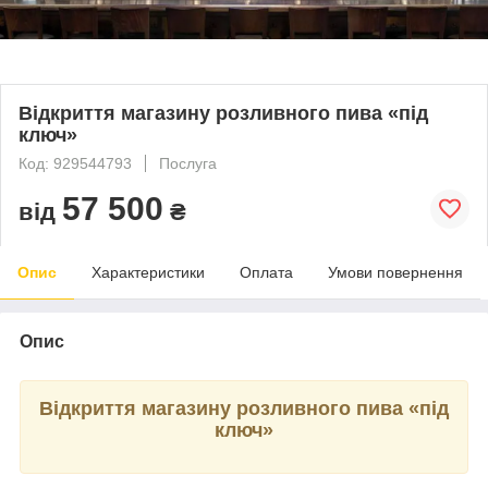
Відкриття магазину розливного пива «під
ключ»
Код: 929544793
Послуга
57 500
від
₴
Опис
Характеристики
Оплата
Умови повернення
Опис
Відкриття магазину розливного пива «під
ключ»