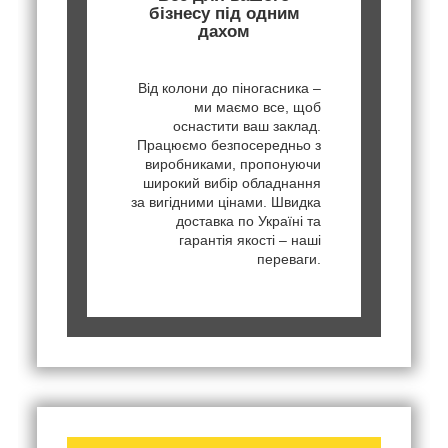
бізнесу під одним
дахом
Від колони до піногасника –
ми маємо все, щоб
оснастити ваш заклад.
Працюємо безпосередньо з
виробниками, пропонуючи
широкий вибір обладнання
за вигідними цінами. Швидка
доставка по Україні та
гарантія якості – наші
переваги.