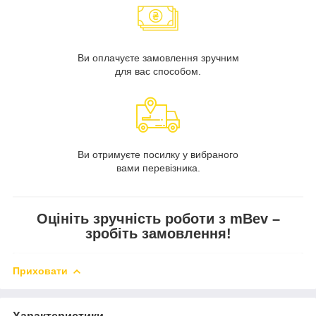
Ви оплачуєте замовлення зручним
для вас способом.
Ви отримуєте посилку у вибраного
вами перевізника.
Оцініть зручність роботи з mBev –
зробіть замовлення!
Приховати