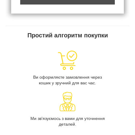
Простий алгоритм покупки
Ви оформляєте замовлення через
кошик у зручний для вас час.
Ми зв'язуємось з вами для уточнення
деталей.