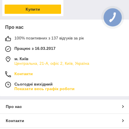
Купити
Про нас
100% позитивних з 137 відгуків за рік
Працює з 16.03.2017
м. Київ
Центральна, 21-А, офіс 2, Київ, Україна
Контакти
Сьогодні вихідний
Показати весь графік роботи
Про нас
Контакти