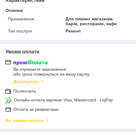
Характеристики
Основні
Призначення
Для пивних магазинів,
барів, ресторанів, кафе
Тип послуги
Ремонт
Умови оплати
Ви отримаєте замовлення
або гроші повернуться на вашу картку
Детальніше
Післяплата
Онлайн-оплата карткою Visa, Mastercard - LiqPay
Оплата за реквізитами
Всі умови оплати