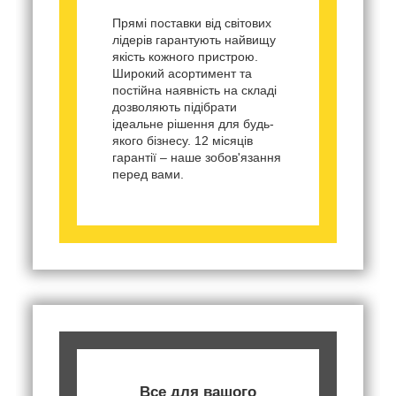
Прямі поставки від світових
лідерів гарантують найвищу
якість кожного пристрою.
Широкий асортимент та
постійна наявність на складі
дозволяють підібрати
ідеальне рішення для будь-
якого бізнесу. 12 місяців
гарантії – наше зобов'язання
перед вами.
Все для вашого