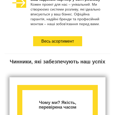
Кожен проект для нас – унікальний. Ми
створюємо системи розливу, які ідеально
вписуються у ваш бізнес. Офіційна
гарантія, надійні бренди та професійний
монтаж – наші зобов'язання перед вами.
Весь асортимент
Чинники, які забезпечують наш успіх
Чому ми? Якість,
перевірена часом