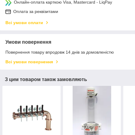
Онлайн-оплата карткою Visa, Mastercard - LiqPay
Оплата за реквізитами
Всі умови оплати
Умови повернення
Повернення товару впродовж 14 днів за домовленістю
Всі умови повернення
З цим товаром також замовляють