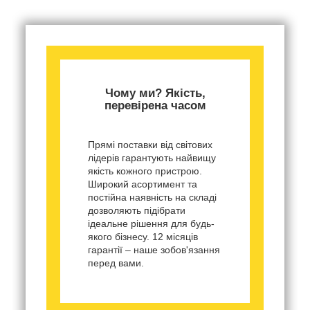
Чому ми? Якість,
перевірена часом
Прямі поставки від світових
лідерів гарантують найвищу
якість кожного пристрою.
Широкий асортимент та
постійна наявність на складі
дозволяють підібрати
ідеальне рішення для будь-
якого бізнесу. 12 місяців
гарантії – наше зобов'язання
перед вами.