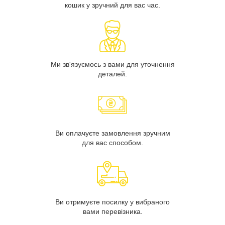
кошик у зручний для вас час.
Ми зв'язуємось з вами для уточнення
деталей.
Ви оплачуєте замовлення зручним
для вас способом.
Ви отримуєте посилку у вибраного
вами перевізника.