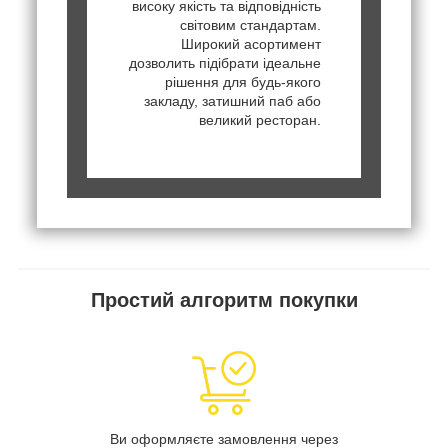
високу якість та відповідність
світовим стандартам.
Широкий асортимент
дозволить підібрати ідеальне
рішення для будь-якого
закладу, затишний паб або
великий ресторан.
Простий алгоритм покупки
Ви оформляєте замовлення через