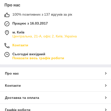
Про нас
100% позитивних з 137 відгуків за рік
Працює з 16.03.2017
м. Київ
Центральна, 21-А, офіс 2, Київ, Україна
Контакти
Сьогодні вихідний
Показати весь графік роботи
Про нас
Контакти
Доставка та оплата
Графік роботи