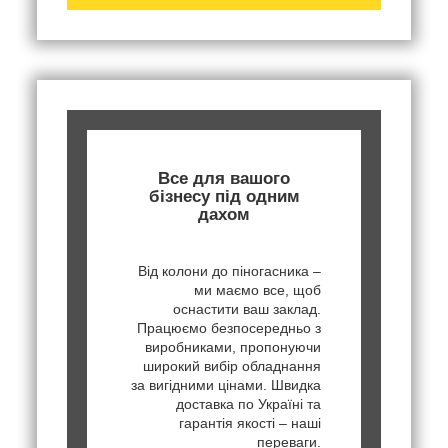
Все для вашого
бізнесу під одним
дахом
Від колони до піногасника –
ми маємо все, щоб
оснастити ваш заклад.
Працюємо безпосередньо з
виробниками, пропонуючи
широкий вибір обладнання
за вигідними цінами. Швидка
доставка по Україні та
гарантія якості – наші
переваги.