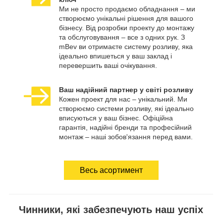
Ми не просто продаємо обладнання – ми
створюємо унікальні рішення для вашого
бізнесу. Від розробки проекту до монтажу
та обслуговування – все з одних рук. З
mBev ви отримаєте систему розливу, яка
ідеально впишеться у ваш заклад і
перевершить ваші очікування.
Ваш надійний партнер у світі розливу
Кожен проект для нас – унікальний. Ми
створюємо системи розливу, які ідеально
вписуються у ваш бізнес. Офіційна
гарантія, надійні бренди та професійний
монтаж – наші зобов'язання перед вами.
Весь асортимент
Чинники, які забезпечують наш успіх