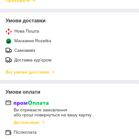
Приховати
Умови доставки
Нова Пошта
Магазини Rozetka
Самовивіз
Доставка кур'єром
Всі умови доставки
Умови оплати
Ви отримаєте замовлення
або гроші повернуться на вашу картку
Детальніше
Післяплата