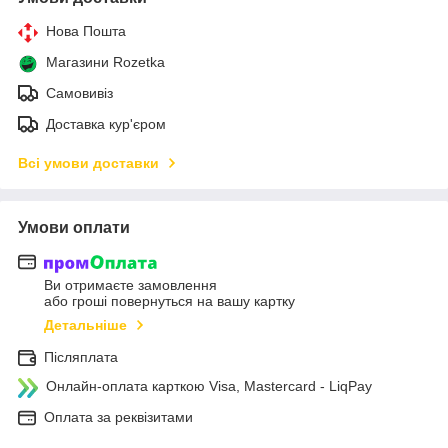
Нова Пошта
Магазини Rozetka
Самовивіз
Доставка кур'єром
Всі умови доставки
Умови оплати
Ви отримаєте замовлення
або гроші повернуться на вашу картку
Детальніше
Післяплата
Онлайн-оплата карткою Visa, Mastercard - LiqPay
Оплата за реквізитами