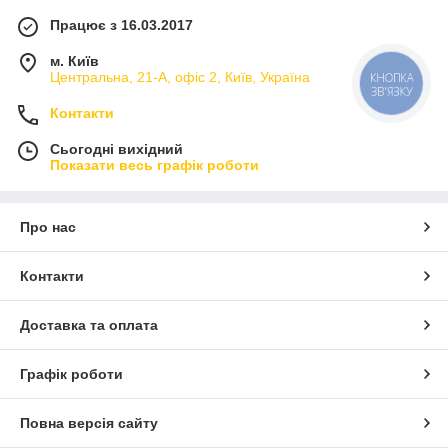
Працює з 16.03.2017
м. Київ
Центральна, 21-А, офіс 2, Київ, Україна
Контакти
Сьогодні вихідний
Показати весь графік роботи
Про нас
Контакти
Доставка та оплата
Графік роботи
Повна версія сайту