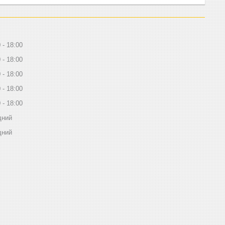
0
18:00
0
18:00
0
18:00
0
18:00
0
18:00
дний
дний