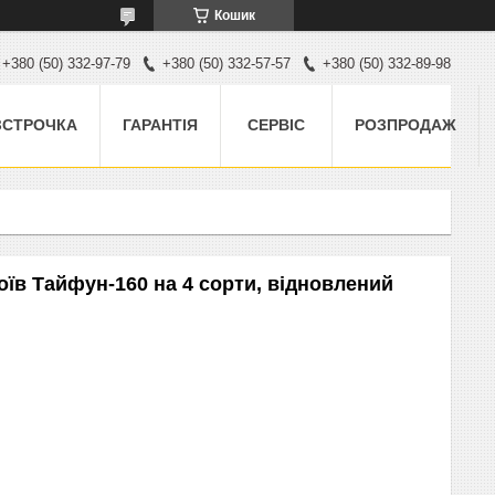
Кошик
+380 (50) 332-97-79
+380 (50) 332-57-57
+380 (50) 332-89-98
ЗСТРОЧКА
ГАРАНТІЯ
СЕРВІС
РОЗПРОДАЖ
їв Тайфун-160 на 4 сорти, відновлений