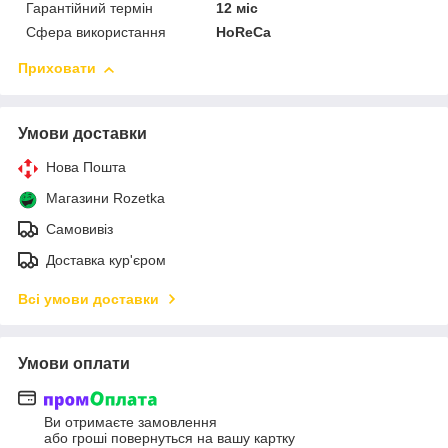
Гарантійний термін
12 міс
Сфера використання
HoReCa
Приховати
Умови доставки
Нова Пошта
Магазини Rozetka
Самовивіз
Доставка кур'єром
Всі умови доставки
Умови оплати
Ви отримаєте замовлення
або гроші повернуться на вашу картку