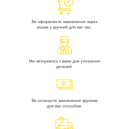
Ви оформляєте замовлення через
кошик у зручний для вас час.
Ми зв'язуємось з вами для уточнення
деталей.
Ви оплачуєте замовлення зручним
для вас способом.