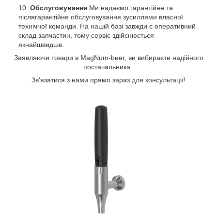
Обслуговування
Ми надаємо гарантійне та
післягарантійне обслуговування зусиллями власної
технічної команди. На нашій базі завжди є оперативний
склад запчастин, тому сервіс здійснюється
якнайшвидше.
Заявляючи товари в MagNum-beer, ви вибираєте надійного
постачальника.
Зв'язатися з нами прямо зараз для консультації!