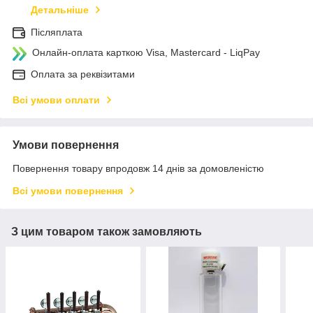
Детальніше
Післяплата
Онлайн-оплата карткою Visa, Mastercard - LiqPay
Оплата за реквізитами
Всі умови оплати
Умови повернення
Повернення товару впродовж 14 днів за домовленістю
Всі умови повернення
З цим товаром також замовляють