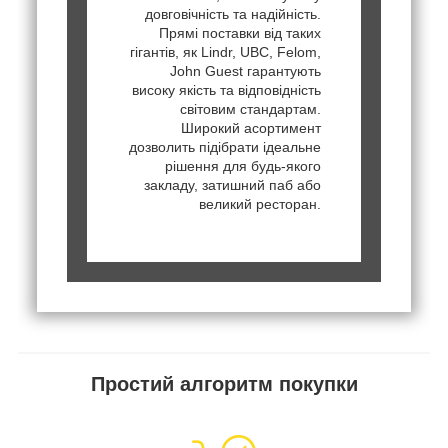
довговічність та надійність.
Прямі поставки від таких
гігантів, як Lindr, UBC, Felom,
John Guest гарантують
високу якість та відповідність
світовим стандартам.
Широкий асортимент
дозволить підібрати ідеальне
рішення для будь-якого
закладу, затишний паб або
великий ресторан.
Простий алгоритм покупки