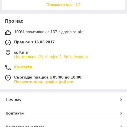
Показати ще
Про нас
100% позитивних з 137 відгуків за рік
Працює з 16.03.2017
м. Київ
Центральна, 21-А, офіс 2, Київ, Україна
Контакти
Сьогодні працює з 09:00 до 18:00
Показати весь графік роботи
Про нас
Контакти