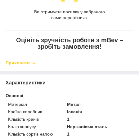
Ви отримуєте посилку у вибраного
вами перевізника.
Оцініть зручність роботи з mBev –
зробіть замовлення!
Приховати
Характеристики
Основні
Матеріал
Метал
Країна виробник
Іспанія
Кількість кранів
1
Колір корпусу
Нержавіюча сталь
Кількість сортів напою
1