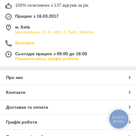
100% позитивних з 137 відгуків за рік
Працює з 16.03.2017
м. Київ
Центральна, 21-А, офіс 2, Київ, Україна
Контакти
Сьогодні працює з 09:00 до 18:00
Показати весь графік роботи
Про нас
Контакти
Доставка та оплата
КНОПКА
ЗВ'ЯЗКУ
Графік роботи