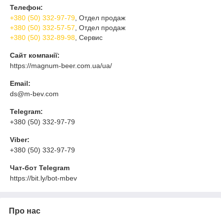
Телефон:
+380 (50) 332-97-79
, Отдел продаж
+380 (50) 332-57-57
, Отдел продаж
+380 (50) 332-89-98
, Сервис
Сайт компанії:
https://magnum-beer.com.ua/ua/
Email:
ds@m-bev.com
Telegram:
+380 (50) 332-97-79
Viber:
+380 (50) 332-97-79
Чат-бот Telegram
https://bit.ly/bot-mbev
Про нас