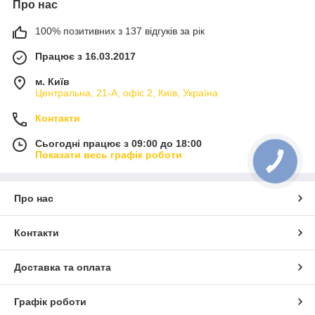
Про нас
100% позитивних з 137 відгуків за рік
Працює з 16.03.2017
м. Київ
Центральна, 21-А, офіс 2, Київ, Україна
Контакти
Сьогодні працює з 09:00 до 18:00
Показати весь графік роботи
Про нас
Контакти
Доставка та оплата
Графік роботи