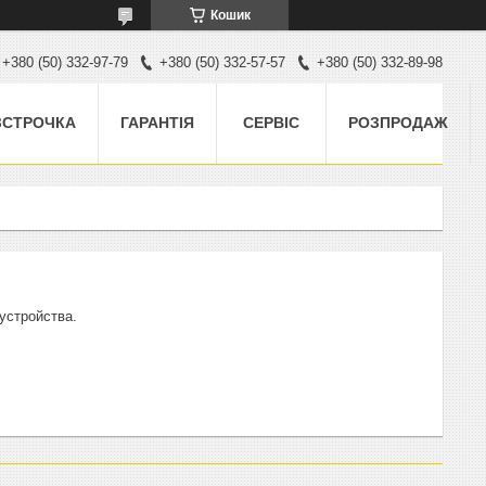
Кошик
+380 (50) 332-97-79
+380 (50) 332-57-57
+380 (50) 332-89-98
ЗСТРОЧКА
ГАРАНТІЯ
СЕРВІС
РОЗПРОДАЖ
устройства.