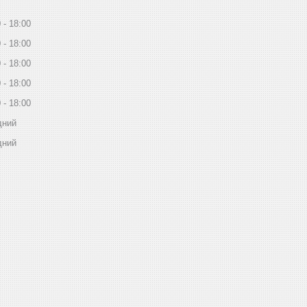
0
18:00
0
18:00
0
18:00
0
18:00
0
18:00
дний
дний