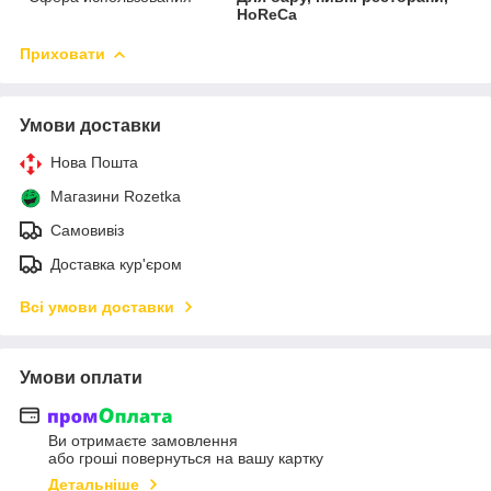
HoReCa
Приховати
Умови доставки
Нова Пошта
Магазини Rozetka
Самовивіз
Доставка кур'єром
Всі умови доставки
Умови оплати
Ви отримаєте замовлення
або гроші повернуться на вашу картку
Детальніше