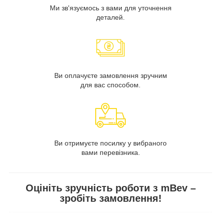
Ми зв'язуємось з вами для уточнення
деталей.
Ви оплачуєте замовлення зручним
для вас способом.
Ви отримуєте посилку у вибраного
вами перевізника.
Оцініть зручність роботи з mBev –
зробіть замовлення!