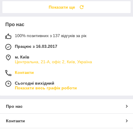
Показати ще
Про нас
100% позитивних з 137 відгуків за рік
Працює з 16.03.2017
м. Київ
Центральна, 21-А, офіс 2, Київ, Україна
Контакти
Сьогодні вихідний
Показати весь графік роботи
Про нас
Контакти