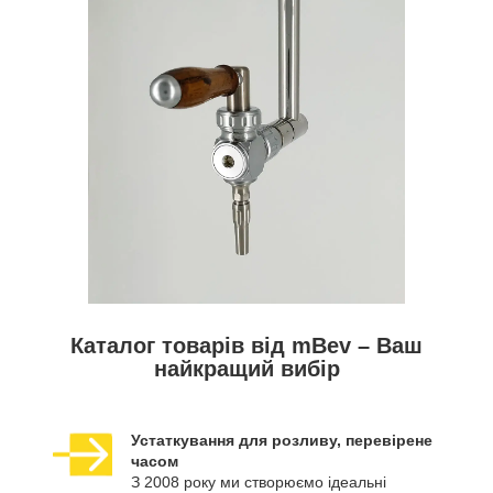
Каталог товарів від mBev – Ваш
найкращий вибір
Устаткування для розливу, перевірене
часом
З 2008 року ми створюємо ідеальні