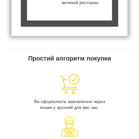
великий ресторан.
Простий алгоритм покупки
Ви оформляєте замовлення через
кошик у зручний для вас час.