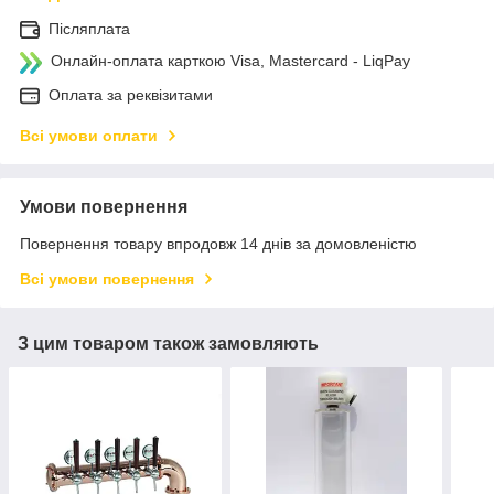
Післяплата
Онлайн-оплата карткою Visa, Mastercard - LiqPay
Оплата за реквізитами
Всі умови оплати
Умови повернення
Повернення товару впродовж 14 днів за домовленістю
Всі умови повернення
З цим товаром також замовляють