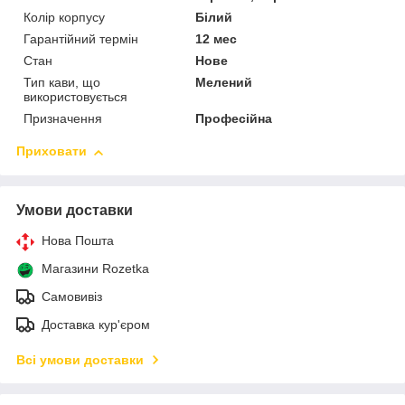
Колір корпусу
Білий
Гарантійний термін
12 мес
Стан
Нове
Тип кави, що
Мелений
використовується
Призначення
Професійна
Приховати
Умови доставки
Нова Пошта
Магазини Rozetka
Самовивіз
Доставка кур'єром
Всі умови доставки