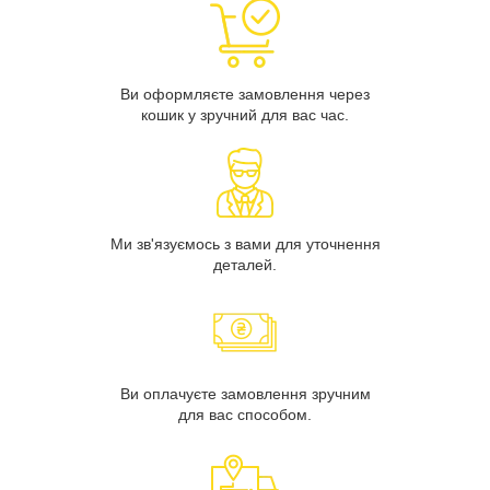
Ви оформляєте замовлення через
кошик у зручний для вас час.
Ми зв'язуємось з вами для уточнення
деталей.
Ви оплачуєте замовлення зручним
для вас способом.