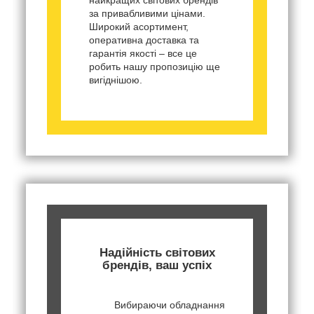
за привабливими цінами.
Широкий асортимент,
оперативна доставка та
гарантія якості – все це
робить нашу пропозицію ще
вигіднішою.
Надійність світових
брендів, ваш успіх
Вибираючи обладнання