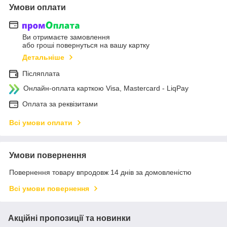
Умови оплати
Ви отримаєте замовлення
або гроші повернуться на вашу картку
Детальніше
Післяплата
Онлайн-оплата карткою Visa, Mastercard - LiqPay
Оплата за реквізитами
Всі умови оплати
Умови повернення
Повернення товару впродовж 14 днів за домовленістю
Всі умови повернення
Акційні пропозиції та новинки