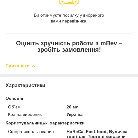
Ви отримуєте посилку у вибраного
вами перевізника.
Оцініть зручність роботи з mBev –
зробіть замовлення!
Приховати
Характеристики
Основні
Об`єм
20 мл
Країна виробник
Україна
Користувальницькі характеристики
Сфера использования
HoReCa, Fast-food, Вулична
торгівля, Торгові магазини