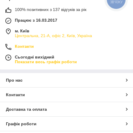
ЗВ'ЯЗКУ
100% позитивних з 137 відгуків за рік
Працює з 16.03.2017
м. Київ
Центральна, 21-А, офіс 2, Київ, Україна
Контакти
Сьогодні вихідний
Показати весь графік роботи
Про нас
Контакти
Доставка та оплата
Графік роботи