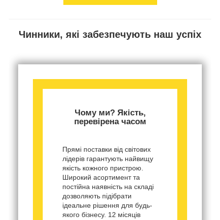
Чинники, які забезпечують наш успіх
Чому ми? Якість,
перевірена часом
Прямі поставки від світових
лідерів гарантують найвищу
якість кожного пристрою.
Широкий асортимент та
постійна наявність на складі
дозволяють підібрати
ідеальне рішення для будь-
якого бізнесу. 12 місяців