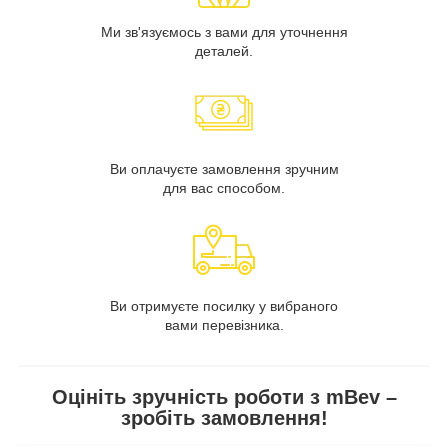
Ми зв'язуємось з вами для уточнення
деталей.
Ви оплачуєте замовлення зручним
для вас способом.
Ви отримуєте посилку у вибраного
вами перевізника.
Оцініть зручність роботи з mBev –
зробіть замовлення!