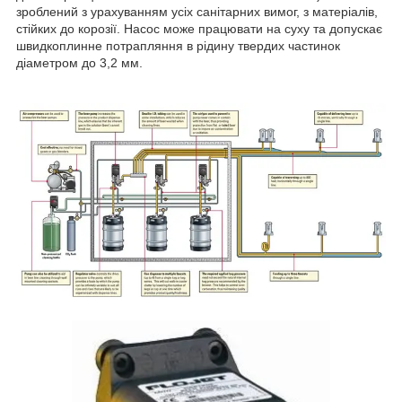
зроблений з урахуванням усіх санітарних вимог, з матеріалів,
стійких до корозії. Насос може працювати на суху та допускає
швидкоплинне потрапляння в рідину твердих частинок
діаметром до 3,2 мм.