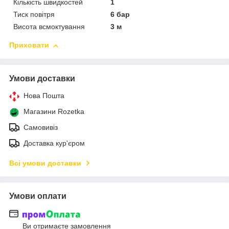
Кількість швидкостей
1
Тиск повітря
6 бар
Висота всмоктування
3 м
Приховати
Умови доставки
Нова Пошта
Магазини Rozetka
Самовивіз
Доставка кур'єром
Всі умови доставки
Умови оплати
Ви отримаєте замовлення