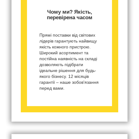
Чому ми? Якість,
перевірена часом
Прямі поставки від світових
лідерів гарантують найвищу
якість кожного пристрою.
Широкий асортимент та
постійна наявність на складі
дозволяють підібрати
ідеальне рішення для будь-
якого бізнесу. 12 місяців
гарантії – наше зобов'язання
перед вами.