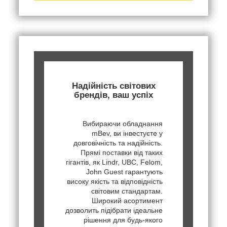
Надійність світових
брендів, ваш успіх
Вибираючи обладнання
mBev, ви інвестуєте у
довговічність та надійність.
Прямі поставки від таких
гігантів, як Lindr, UBC, Felom,
John Guest гарантують
високу якість та відповідність
світовим стандартам.
Широкий асортимент
дозволить підібрати ідеальне
рішення для будь-якого