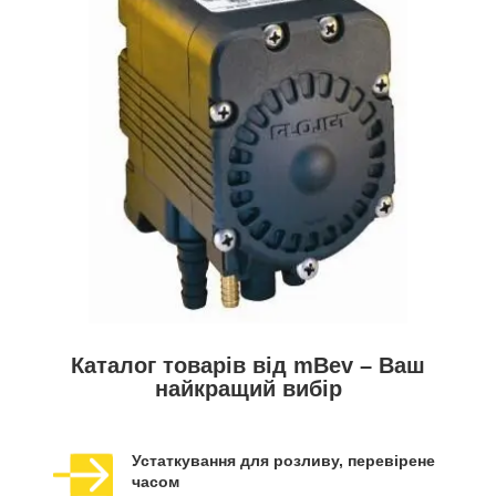
Каталог товарів від mBev – Ваш
найкращий вибір
Устаткування для розливу, перевірене
часом