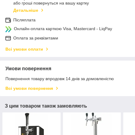
або гроші повернуться на вашу картку
Детальніше
Післяплата
Онлайн-оплата карткою Visa, Mastercard - LiqPay
Оплата за реквізитами
Всі умови оплати
Умови повернення
Повернення товару впродовж 14 днів за домовленістю
Всі умови повернення
З цим товаром також замовляють