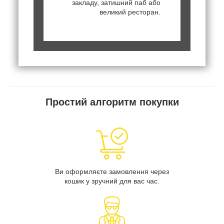
закладу, затишний паб або
великий ресторан.
Простий алгоритм покупки
Ви оформляєте замовлення через
кошик у зручний для вас час.