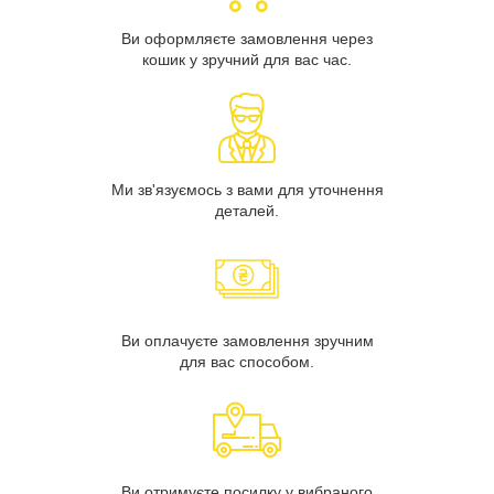
Ви оформляєте замовлення через
кошик у зручний для вас час.
Ми зв'язуємось з вами для уточнення
деталей.
Ви оплачуєте замовлення зручним
для вас способом.
Ви отримуєте посилку у вибраного