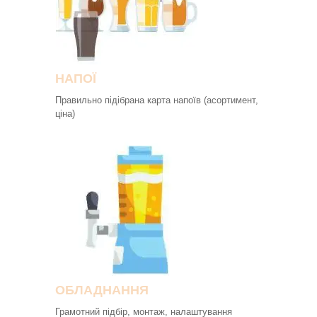
НАПОЇ
Правильно підібрана карта напоїв (асортимент,
ціна)
ОБ
ЛАДНАННЯ
Грамотний підбір, монтаж, налаштування