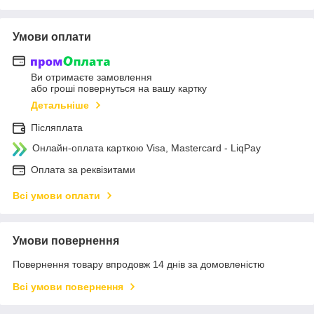
Умови оплати
Ви отримаєте замовлення
або гроші повернуться на вашу картку
Детальніше
Післяплата
Онлайн-оплата карткою Visa, Mastercard - LiqPay
Оплата за реквізитами
Всі умови оплати
Умови повернення
Повернення товару впродовж 14 днів за домовленістю
Всі умови повернення