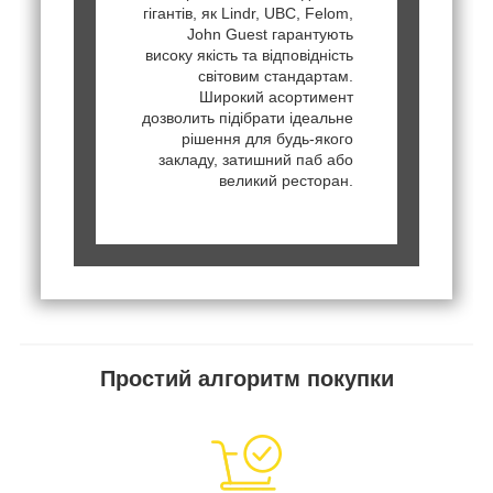
гігантів, як Lindr, UBC, Felom,
John Guest гарантують
високу якість та відповідність
світовим стандартам.
Широкий асортимент
дозволить підібрати ідеальне
рішення для будь-якого
закладу, затишний паб або
великий ресторан.
Простий алгоритм покупки