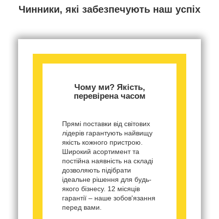
Чинники, які забезпечують наш успіх
Чому ми? Якість,
перевірена часом
Прямі поставки від світових
лідерів гарантують найвищу
якість кожного пристрою.
Широкий асортимент та
постійна наявність на складі
дозволяють підібрати
ідеальне рішення для будь-
якого бізнесу. 12 місяців
гарантії – наше зобов'язання
перед вами.