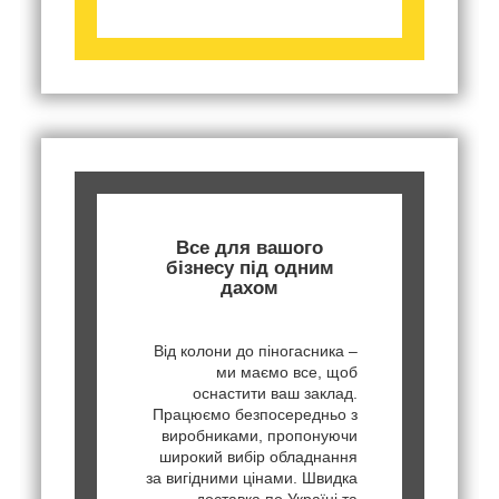
Все для вашого
бізнесу під одним
дахом
Від колони до піногасника –
ми маємо все, щоб
оснастити ваш заклад.
Працюємо безпосередньо з
виробниками, пропонуючи
широкий вибір обладнання
за вигідними цінами. Швидка