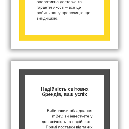
оперативна доставка та
гарантія якості – все це
робить нашу пропозицію ще
вигіднішою.
Надійність світових
брендів, ваш успіх
Вибираючи обладнання
mBev, ви інвестуєте у
довговічність та надійність.
Прямі поставки від таких