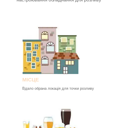
МІСЦЕ
Вдало обрана локація для точки розливу